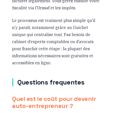
facturer légalement. Vous gérez ensuite votre
fiscalité via l’Urssaf et les impôts.
Le processus est vraiment plus simple qu’il
n’y paraît, notamment grâce au Guichet
unique qui centralise tout. Pas besoin de
cabinet d’experts-comptables ou d’avocats
pour franchir cette étape : la plupart des
informations nécessaires sont gratuites et
accessibles en ligne.
Questions frequentes
Quel est le coût pour devenir
auto-entrepreneur ?