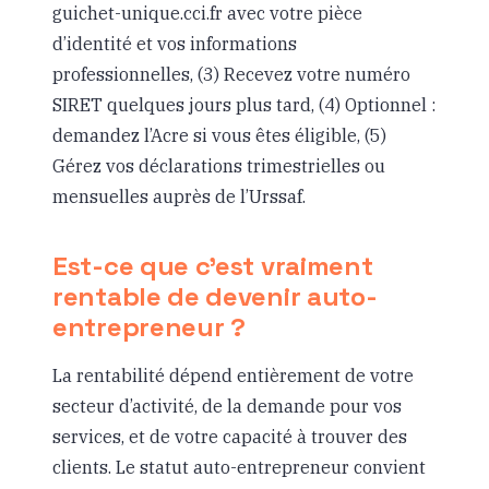
guichet-unique.cci.fr avec votre pièce
d’identité et vos informations
professionnelles, (3) Recevez votre numéro
SIRET quelques jours plus tard, (4) Optionnel :
demandez l’Acre si vous êtes éligible, (5)
Gérez vos déclarations trimestrielles ou
mensuelles auprès de l’Urssaf.
Est-ce que c’est vraiment
rentable de devenir auto-
entrepreneur ?
La rentabilité dépend entièrement de votre
secteur d’activité, de la demande pour vos
services, et de votre capacité à trouver des
clients. Le statut auto-entrepreneur convient