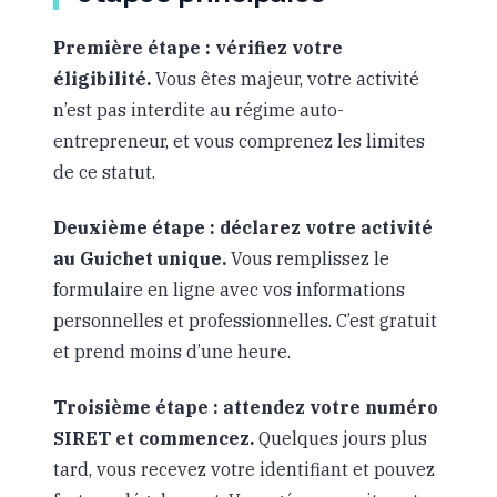
Première étape : vérifiez votre
éligibilité.
Vous êtes majeur, votre activité
n’est pas interdite au régime auto-
entrepreneur, et vous comprenez les limites
de ce statut.
Deuxième étape : déclarez votre activité
au Guichet unique.
Vous remplissez le
formulaire en ligne avec vos informations
personnelles et professionnelles. C’est gratuit
et prend moins d’une heure.
Troisième étape : attendez votre numéro
SIRET et commencez.
Quelques jours plus
tard, vous recevez votre identifiant et pouvez