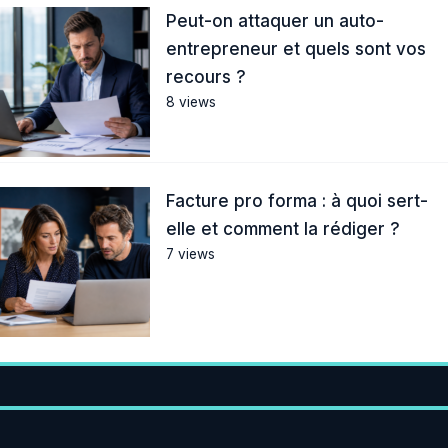
Peut-on attaquer un auto-
entrepreneur et quels sont vos
recours ?
8 views
Facture pro forma : à quoi sert-
elle et comment la rédiger ?
7 views