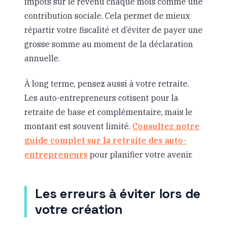
impôts sur le revenu chaque mois comme une
contribution sociale. Cela permet de mieux
répartir votre fiscalité et d’éviter de payer une
grosse somme au moment de la déclaration
annuelle.
À long terme, pensez aussi à votre retraite.
Les auto-entrepreneurs cotisent pour la
retraite de base et complémentaire, mais le
montant est souvent limité.
Consultez notre
guide complet sur la retraite des auto-
entrepreneurs
pour planifier votre avenir.
Les erreurs à éviter lors de
votre création