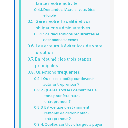
lancez votre activité
Demandez l’Acre si vous êtes
éligible
Gérez votre fiscalité et vos
obligations administratives
Vos déclarations récurrentes et
cotisations sociales
Les erreurs à éviter lors de votre
création
En résumé : les trois étapes
principales
Questions frequentes
Quel est le coût pour devenir
auto-entrepreneur ?
Quelles sont les démarches à
faire pour être auto-
entrepreneur ?
Est-ce que c’est vraiment
rentable de devenir auto-
entrepreneur ?
Quelles sont les charges à payer