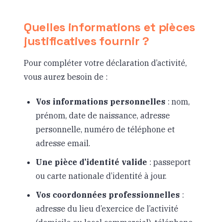
Quelles informations et pièces
justificatives fournir ?
Pour compléter votre déclaration d’activité,
vous aurez besoin de :
Vos informations personnelles
: nom,
prénom, date de naissance, adresse
personnelle, numéro de téléphone et
adresse email.
Une pièce d’identité valide
: passeport
ou carte nationale d’identité à jour.
Vos coordonnées professionnelles
:
adresse du lieu d’exercice de l’activité