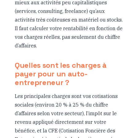
mieux aux activités peu capitalistiques
(services, consulting, freelance) qu’aux
activités très coûteuses en matériel ou stocks.
Il faut calculer votre rentabilité en fonction de
vos charges réelles, pas seulement du chiffre
d’affaires.
Quelles sont les charges à
payer pour un auto-
entrepreneur ?
Les principales charges sont vos cotisations
sociales (environ 20 % à 25 % du chiffre
d’affaires selon votre secteur), l’impôt sur le
revenu appliqué directement sur votre
bénéfice, et la CFE (Cotisation Foncière des