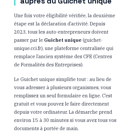
auprès du Guichet unique
Une fois votre éligibilité vérifiée, la deuxième
étape est la déclaration d’activité. Depuis
2023, tous les auto-entrepreneurs doivent
passer par le
Guichet unique
(guichet-
unique.cci.fr), une plateforme centralisée qui
remplace l’ancien système des CFE (Centres
de Formalités des Entreprises).
Le Guichet unique simplifie tout : au lieu de
vous adresser à plusieurs organismes, vous
remplissez un seul formulaire en ligne. C’est
gratuit et vous pouvez le faire directement
depuis votre ordinateur. La démarche prend
environ 15 à 30 minutes si vous avez tous vos
documents à portée de main.