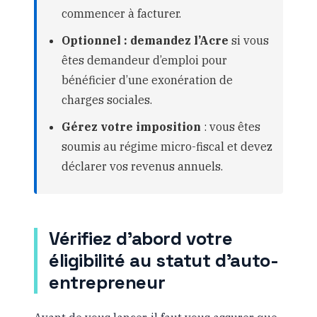
commencer à facturer.
Optionnel : demandez l’Acre
si vous
êtes demandeur d’emploi pour
bénéficier d’une exonération de
charges sociales.
Gérez votre imposition
: vous êtes
soumis au régime micro-fiscal et devez
déclarer vos revenus annuels.
Vérifiez d’abord votre
éligibilité au statut d’auto-
entrepreneur