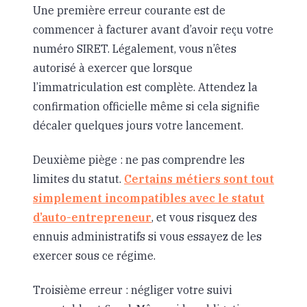
Une première erreur courante est de
commencer à facturer avant d’avoir reçu votre
numéro SIRET. Légalement, vous n’êtes
autorisé à exercer que lorsque
l’immatriculation est complète. Attendez la
confirmation officielle même si cela signifie
décaler quelques jours votre lancement.
Deuxième piège : ne pas comprendre les
limites du statut.
Certains métiers sont tout
simplement incompatibles avec le statut
d’auto-entrepreneur
, et vous risquez des
ennuis administratifs si vous essayez de les
exercer sous ce régime.
Troisième erreur : négliger votre suivi