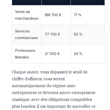
Vente de
188 700 €
71 %
marchandises
Services
77 700 €
50 %
commerciaux
Professions
27 000 €
34 %
libérales
Chaque année, vous dépassez le seuil de
chiffre d’affaires, vous sortez
automatiquement du régime auto-
entrepreneur et devenez micro-entrepriseur
classique, avec des obligations comptables
plus lourdes. Il est important de surveiller ce