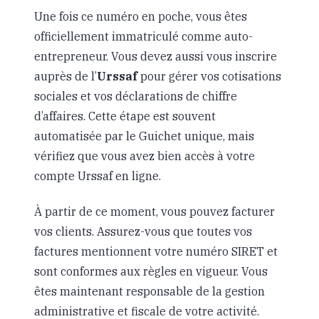
Une fois ce numéro en poche, vous êtes
officiellement immatriculé comme auto-
entrepreneur. Vous devez aussi vous inscrire
auprès de l’
Urssaf
pour gérer vos cotisations
sociales et vos déclarations de chiffre
d’affaires. Cette étape est souvent
automatisée par le Guichet unique, mais
vérifiez que vous avez bien accès à votre
compte Urssaf en ligne.
À partir de ce moment, vous pouvez facturer
vos clients. Assurez-vous que toutes vos
factures mentionnent votre numéro SIRET et
sont conformes aux règles en vigueur. Vous
êtes maintenant responsable de la gestion
administrative et fiscale de votre activité.