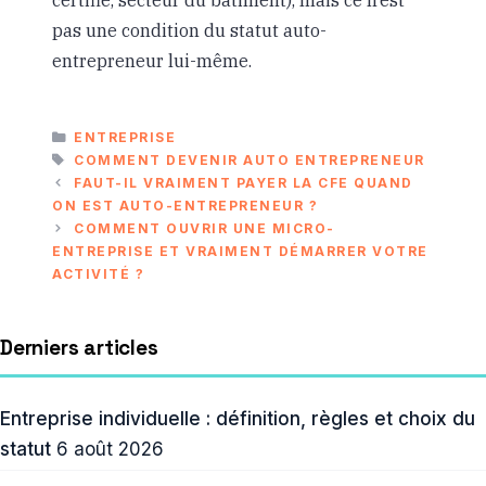
pas une condition du statut auto-
entrepreneur lui-même.
CATÉGORIES
ENTREPRISE
ÉTIQUETTES
COMMENT DEVENIR AUTO ENTREPRENEUR
FAUT-IL VRAIMENT PAYER LA CFE QUAND
ON EST AUTO-ENTREPRENEUR ?
COMMENT OUVRIR UNE MICRO-
ENTREPRISE ET VRAIMENT DÉMARRER VOTRE
ACTIVITÉ ?
Derniers articles
Entreprise individuelle : définition, règles et choix du
statut
6 août 2026