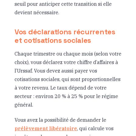
seuil pour anticiper cette transition si elle
devient nécessaire.
Vos déclarations récurrentes
et cotisations sociales
Chaque trimestre ou chaque mois (selon votre
choix), vous déclarez votre chiffre d’affaires à
l’Urssaf. Vous devez aussi payer vos
cotisations sociales, qui sont proportionnelles
à votre revenu. Le taux dépend de votre
secteur : environ 20 % à 25 % pour le régime
général.
Vous avez la possibilité de demander le
prélèvement libératoire
, qui calcule vos