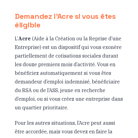
Demandez l’Acre si vous êtes
éligible
L’
Acre
(Aide à la Création ou la Reprise d’une
Entreprise) est un dispositif qui vous exonère
partiellement de cotisations sociales durant
les douze premiers mois d’activité. Vous en
bénéficiez automatiquement si vous êtes
demandeur d’emploi indemnisé, bénéficiaire
du RSA ou de l’ASS, jeune en recherche
d’emploi, ou si vous créez une entreprise dans
un quartier prioritaire.
Pour les autres situations, l’Acre peut aussi
être accordée, mais vous devez en faire la