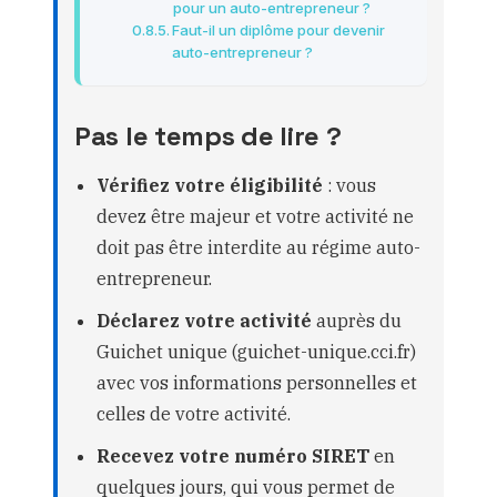
pour un auto-entrepreneur ?
Faut-il un diplôme pour devenir
auto-entrepreneur ?
Pas le temps de lire ?
Vérifiez votre éligibilité
: vous
devez être majeur et votre activité ne
doit pas être interdite au régime auto-
entrepreneur.
Déclarez votre activité
auprès du
Guichet unique (guichet-unique.cci.fr)
avec vos informations personnelles et
celles de votre activité.
Recevez votre numéro SIRET
en
quelques jours, qui vous permet de