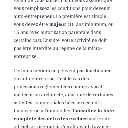
Avant de vous lancer, il faut vous assurer que
vous remplissez les conditions pour devenir
auto-entrepreneur. La première est simple :
vous devez être
majeur
(18 ans minimum, ou
16 ans avec autorisation parentale dans
certains cas). Ensuite, votre activité ne doit
pas être interdite au régime de la micro-
entreprise.
Certains métiers ne peuvent pas fonctionner
en auto-entreprise. C’est le cas des
professions réglementées comme avocat,
médecin, ou architecte, ainsi que de certaines
activités commerciales liées au secteur
financier ou à l’immobilier.
Consultez la liste
complète des activités exclues
sur le site
officiel service-public.gouv.fr avant d’avancer