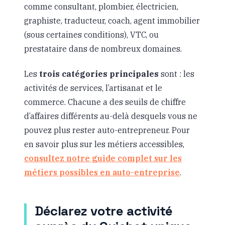
comme consultant, plombier, électricien,
graphiste, traducteur, coach, agent immobilier
(sous certaines conditions), VTC, ou
prestataire dans de nombreux domaines.
Les
trois catégories principales
sont : les
activités de services, l’artisanat et le
commerce. Chacune a des seuils de chiffre
d’affaires différents au-delà desquels vous ne
pouvez plus rester auto-entrepreneur. Pour
en savoir plus sur les métiers accessibles,
consultez notre guide complet sur les
métiers possibles en auto-entreprise
.
Déclarez votre activité