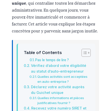
unique
, qui centralise toutes les démarches
administratives. En quelques jours, vous
pouvez être immatriculé et commencer à
facturer. Cet article vous explique les étapes
concrètes pour y parvenir, sans jargon inutile.
Table of Contents
Pas le temps de lire ?
Vérifiez d’abord votre éligibilité
au statut d’auto-entrepreneur
Quelles activités sont acceptées
en auto-entreprise ?
Déclarez votre activité auprès
du Guichet unique
Quelles informations et pièces
justificatives fournir ?
Recevez votre numéro SIRET et