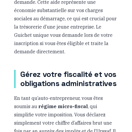
demande. Cette aide représente une
économie substantielle sur vos charges
sociales au démarrage, ce qui est crucial pour
la trésorerie d’une jeune entreprise. Le
Guichet unique vous demande lors de votre
inscription si vous êtes éligible et traite la
demande directement.
Gérez votre fiscalité et vos
obligations administratives
En tant qu’auto-entrepreneur, vous êtes
soumis au
régime micro-fiscal
, qui
simplifie votre imposition. Vous déclarez
simplement votre chiffre d’affaires brut une
fois par an auprès des impôts et de l’Urssaf. Il