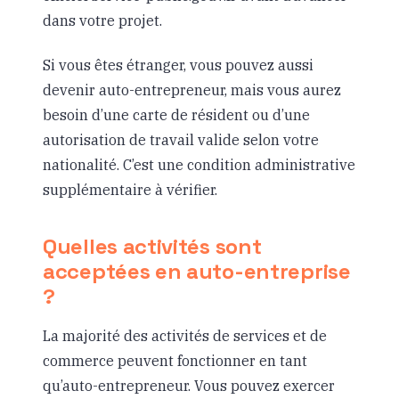
dans votre projet.
Si vous êtes étranger, vous pouvez aussi
devenir auto-entrepreneur, mais vous aurez
besoin d’une carte de résident ou d’une
autorisation de travail valide selon votre
nationalité. C’est une condition administrative
supplémentaire à vérifier.
Quelles activités sont
acceptées en auto-entreprise
?
La majorité des activités de services et de
commerce peuvent fonctionner en tant
qu’auto-entrepreneur. Vous pouvez exercer