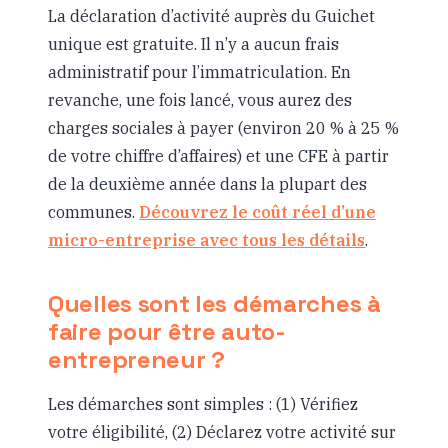
La déclaration d’activité auprès du Guichet
unique est gratuite. Il n’y a aucun frais
administratif pour l’immatriculation. En
revanche, une fois lancé, vous aurez des
charges sociales à payer (environ 20 % à 25 %
de votre chiffre d’affaires) et une CFE à partir
de la deuxième année dans la plupart des
communes.
Découvrez le coût réel d’une
micro-entreprise avec tous les détails
.
Quelles sont les démarches à
faire pour être auto-
entrepreneur ?
Les démarches sont simples : (1) Vérifiez
votre éligibilité, (2) Déclarez votre activité sur