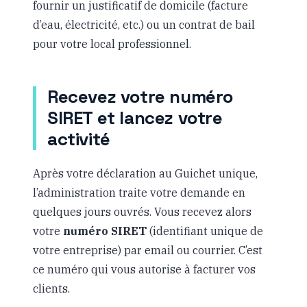
fournir un justificatif de domicile (facture
d’eau, électricité, etc.) ou un contrat de bail
pour votre local professionnel.
Recevez votre numéro
SIRET et lancez votre
activité
Après votre déclaration au Guichet unique,
l’administration traite votre demande en
quelques jours ouvrés. Vous recevez alors
votre
numéro SIRET
(identifiant unique de
votre entreprise) par email ou courrier. C’est
ce numéro qui vous autorise à facturer vos
clients.