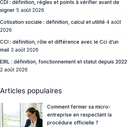
CDI : définition, règles et points à vérifier avant de
signer
5 août 2026
Cotisation sociale : définition, calcul et utilité
4 août
2026
CCI : définition, rôle et différence avec le Cci d’un
mail
3 août 2026
EIRL : définition, fonctionnement et statut depuis 2022
2 août 2026
Articles populaires
Comment fermer sa micro-
entreprise en respectant la
procédure officielle ?