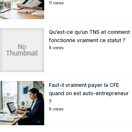
11 views
Qu’est-ce qu’un TNS et comment
fonctionne vraiment ce statut ?
8 views
Faut-il vraiment payer la CFE
quand on est auto-entrepreneur
?
8 views