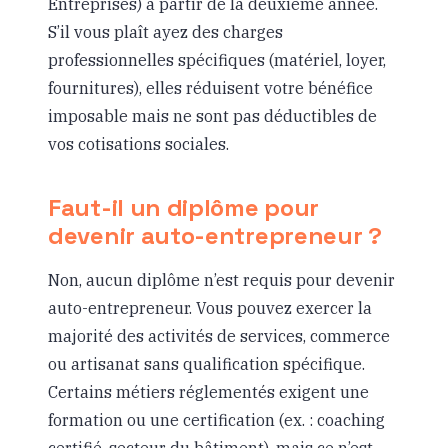
Entreprises) à partir de la deuxième année.
S’il vous plaît ayez des charges
professionnelles spécifiques (matériel, loyer,
fournitures), elles réduisent votre bénéfice
imposable mais ne sont pas déductibles de
vos cotisations sociales.
Faut-il un diplôme pour
devenir auto-entrepreneur ?
Non, aucun diplôme n’est requis pour devenir
auto-entrepreneur. Vous pouvez exercer la
majorité des activités de services, commerce
ou artisanat sans qualification spécifique.
Certains métiers réglementés exigent une
formation ou une certification (ex. : coaching
certifié, secteur du bâtiment), mais ce n’est