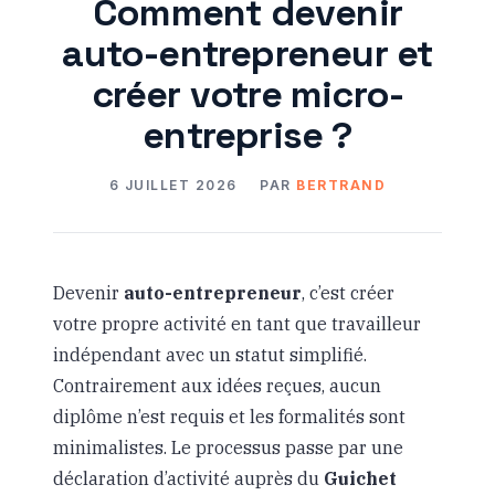
Comment devenir
auto-entrepreneur et
créer votre micro-
entreprise ?
6 JUILLET 2026
PAR
BERTRAND
Devenir
auto-entrepreneur
, c’est créer
votre propre activité en tant que travailleur
indépendant avec un statut simplifié.
Contrairement aux idées reçues, aucun
diplôme n’est requis et les formalités sont
minimalistes. Le processus passe par une
déclaration d’activité auprès du
Guichet