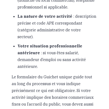
(domicile ou local commercial), téléphone
professionnel si applicable.
La nature de votre activité
: description
précise et code APE correspondant
(catégorie administrative de votre
secteur).
Votre situation professionnelle
antérieure
: si vous êtes salarié,
demandeur d’emploi ou sans activité
antérieure.
Le formulaire du Guichet unique guide tout
au long du processus et vous indique
précisément ce qui est obligatoire. Si votre
activité implique des horaires commerciaux
fixes ou l’accueil du public, vous devez aussi