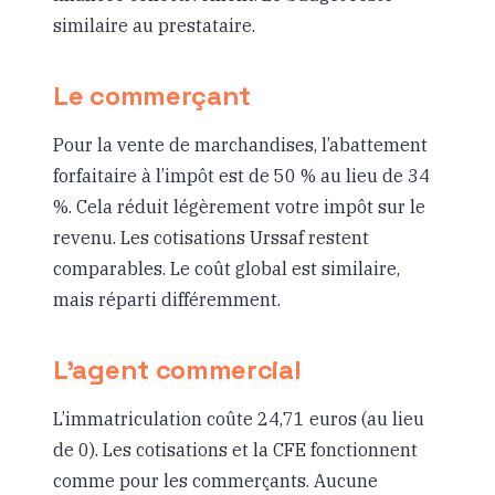
similaire au prestataire.
Le commerçant
Pour la vente de marchandises, l’abattement
forfaitaire à l’impôt est de 50 % au lieu de 34
%. Cela réduit légèrement votre impôt sur le
revenu. Les cotisations Urssaf restent
comparables. Le coût global est similaire,
mais réparti différemment.
L’agent commercial
L’immatriculation coûte 24,71 euros (au lieu
de 0). Les cotisations et la CFE fonctionnent
comme pour les commerçants. Aucune