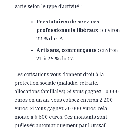
varie selon le type d’activité :
Prestataires de services,
professionnels libéraux
: environ
22 % du CA
Artisans, commerçants
: environ
21 à 23 % du CA
Ces cotisations vous donnent droit à la
protection sociale (maladie, retraite,
allocations familiales). Si vous gagnez 10 000
euros en un an, vous cotisez environ 2 200
euros. Si vous gagnez 30 000 euros, cela
monte à 6 600 euros. Ces montants sont
prélevés automatiquement par l’Urssaf.