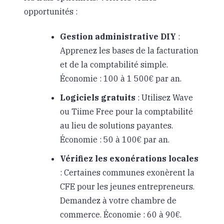
opportunités :
Gestion administrative DIY
:
Apprenez les bases de la facturation
et de la comptabilité simple.
Économie : 100 à 1 500€ par an.
Logiciels gratuits
: Utilisez Wave
ou Tiime Free pour la comptabilité
au lieu de solutions payantes.
Économie : 50 à 100€ par an.
Vérifiez les exonérations locales
: Certaines communes exonèrent la
CFE pour les jeunes entrepreneurs.
Demandez à votre chambre de
commerce. Économie : 60 à 90€.