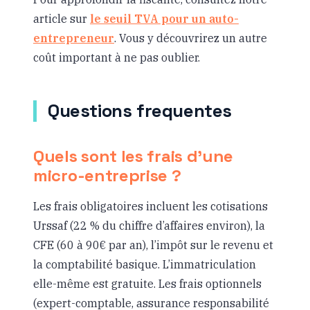
article sur
le seuil TVA pour un auto-
entrepreneur
. Vous y découvrirez un autre
coût important à ne pas oublier.
Questions frequentes
Quels sont les frais d’une
micro-entreprise ?
Les frais obligatoires incluent les cotisations
Urssaf (22 % du chiffre d’affaires environ), la
CFE (60 à 90€ par an), l’impôt sur le revenu et
la comptabilité basique. L’immatriculation
elle-même est gratuite. Les frais optionnels
(expert-comptable, assurance responsabilité