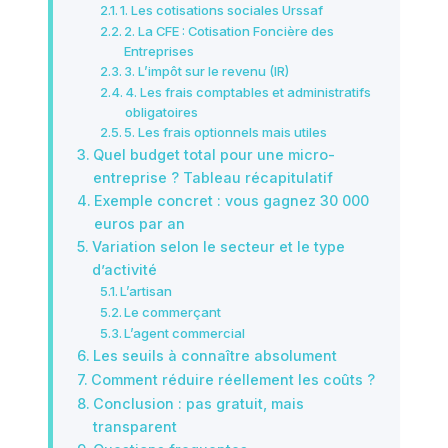
1. Les cotisations sociales Urssaf
2. La CFE : Cotisation Foncière des
Entreprises
3. L’impôt sur le revenu (IR)
4. Les frais comptables et administratifs
obligatoires
5. Les frais optionnels mais utiles
Quel budget total pour une micro-
entreprise ? Tableau récapitulatif
Exemple concret : vous gagnez 30 000
euros par an
Variation selon le secteur et le type
d’activité
L’artisan
Le commerçant
L’agent commercial
Les seuils à connaître absolument
Comment réduire réellement les coûts ?
Conclusion : pas gratuit, mais
transparent