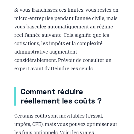
Si vous franchissez ces limites, vous restez en
micro-entreprise pendant l’année civile, mais
vous basculez automatiquement au régime
réel l’année suivante. Cela signifie que les
cotisations, les impôts et la complexité
administrative augmentent
considérablement. Prévoir de consulter un
expert avant d’atteindre ces seuils.
Comment réduire
réellement les coûts ?
Certains coûts sont inévitables (Urssaf,
impôts, CFE), mais vous pouvez optimiser sur
les frais optionnels. Voici les vraies