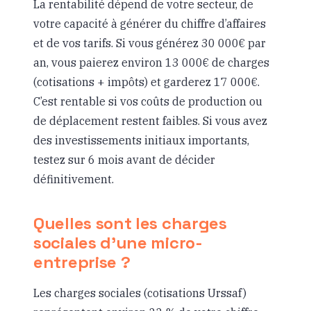
La rentabilité dépend de votre secteur, de
votre capacité à générer du chiffre d’affaires
et de vos tarifs. Si vous générez 30 000€ par
an, vous paierez environ 13 000€ de charges
(cotisations + impôts) et garderez 17 000€.
C’est rentable si vos coûts de production ou
de déplacement restent faibles. Si vous avez
des investissements initiaux importants,
testez sur 6 mois avant de décider
définitivement.
Quelles sont les charges
sociales d’une micro-
entreprise ?
Les charges sociales (cotisations Urssaf)