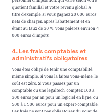
personnel d’imposition, qui varie selon votre
quotient familial et votre revenu global. À
titre d’exemple, si vous gagnez 20 000 euros
nets de charges, après l’abattement et en
étant au taux de 30 %, vous paierez environ 4
000 euros d’impôts.
4. Les frais comptables et
administratifs obligatoires
Vous êtes obligé de tenir une comptabilité,
même simple. Si vous la faites vous-même, le
coût est zéro. Si vous passez par un
comptable ou une legaltech, comptez 100 à
300 euros par an pour un logiciel en ligne, ou
500 à 1 500 euros pour un expert-comptable.
Ces frais ne sont pas obligatoires du point de