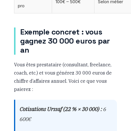
100€ – 500€
Selon métier
pro
Exemple concret : vous
gagnez 30 000 euros par
an
Vous êtes prestataire (consultant, freelance,
coach, etc.) et vous générez 30 000 euros de
chiffre d’affaires annuel. Voici ce que vous
paierez :
Cotisations Urssaf (22 % × 30 000) :
6
600€