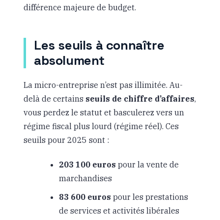
différence majeure de budget.
Les seuils à connaître
absolument
La micro-entreprise n’est pas illimitée. Au-
delà de certains
seuils de chiffre d’affaires
,
vous perdez le statut et basculerez vers un
régime fiscal plus lourd (régime réel). Ces
seuils pour 2025 sont :
203 100 euros
pour la vente de
marchandises
83 600 euros
pour les prestations
de services et activités libérales