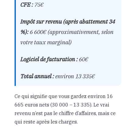
CFE :
75€
Impôt sur revenu (après abattement 34
%):
6 600€ (approximativement, selon
votre taux marginal)
Logiciel de facturation :
60€
Total annuel :
environ 13 335€
Ce qui signifie que vous gardez environ 16
665 euros nets (30 000 – 13 335). Le vrai
revenu n’est pas le chiffre d’affaires, mais ce
qui reste après les charges.