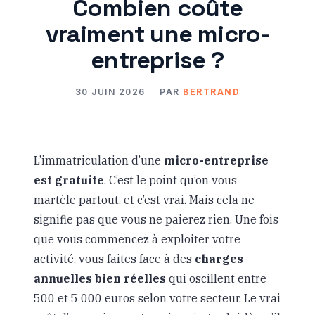
Combien coûte
vraiment une micro-
entreprise ?
30 JUIN 2026
PAR
BERTRAND
L’immatriculation d’une
micro-entreprise
est gratuite
. C’est le point qu’on vous
martèle partout, et c’est vrai. Mais cela ne
signifie pas que vous ne paierez rien. Une fois
que vous commencez à exploiter votre
activité, vous faites face à des
charges
annuelles bien réelles
qui oscillent entre
500 et 5 000 euros selon votre secteur. Le vrai