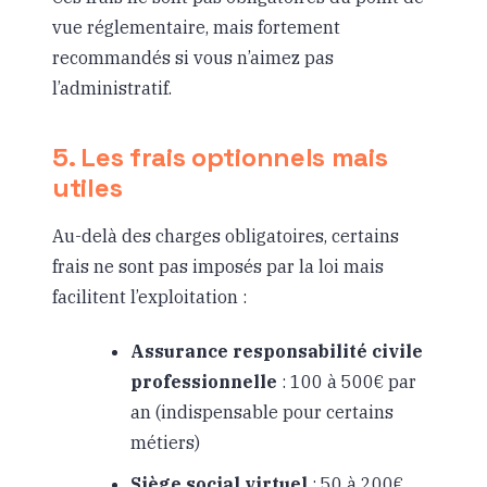
vue réglementaire, mais fortement
recommandés si vous n’aimez pas
l’administratif.
5. Les frais optionnels mais
utiles
Au-delà des charges obligatoires, certains
frais ne sont pas imposés par la loi mais
facilitent l’exploitation :
Assurance responsabilité civile
professionnelle
: 100 à 500€ par
an (indispensable pour certains
métiers)
Siège social virtuel
: 50 à 200€