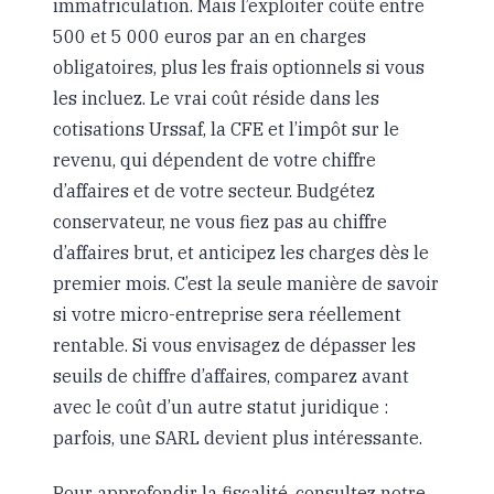
immatriculation. Mais l’exploiter coûte entre
500 et 5 000 euros par an en charges
obligatoires, plus les frais optionnels si vous
les incluez. Le vrai coût réside dans les
cotisations Urssaf, la CFE et l’impôt sur le
revenu, qui dépendent de votre chiffre
d’affaires et de votre secteur. Budgétez
conservateur, ne vous fiez pas au chiffre
d’affaires brut, et anticipez les charges dès le
premier mois. C’est la seule manière de savoir
si votre micro-entreprise sera réellement
rentable. Si vous envisagez de dépasser les
seuils de chiffre d’affaires, comparez avant
avec le coût d’un autre statut juridique :
parfois, une SARL devient plus intéressante.
Pour approfondir la fiscalité, consultez notre