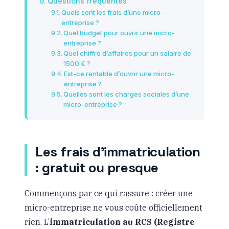
Questions frequentes
Quels sont les frais d’une micro-
entreprise ?
Quel budget pour ouvrir une micro-
entreprise ?
Quel chiffre d’affaires pour un salaire de
1500 € ?
Est-ce rentable d’ouvrir une micro-
entreprise ?
Quelles sont les charges sociales d’une
micro-entreprise ?
Les frais d’immatriculation
: gratuit ou presque
Commençons par ce qui rassure : créer une
micro-entreprise ne vous coûte officiellement
rien. L’
immatriculation au RCS (Registre