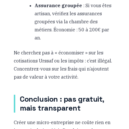
Assurance groupée
: Si vous êtes
artisan, vérifiez les assurances
groupées via la chambre des
métiers. Économie : 50 à 200€ par
an.
Ne cherchez pas à « économiser » sur les
cotisations Urssaf ou les impôts : c’est illégal.
Concentrez-vous sur les frais qui n’ajoutent
pas de valeur à votre activité.
Conclusion : pas gratuit,
mais transparent
Créer une micro-entreprise ne coûte rien en