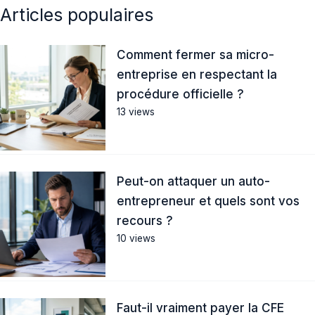
Articles populaires
Comment fermer sa micro-
entreprise en respectant la
procédure officielle ?
13 views
Peut-on attaquer un auto-
entrepreneur et quels sont vos
recours ?
10 views
Faut-il vraiment payer la CFE