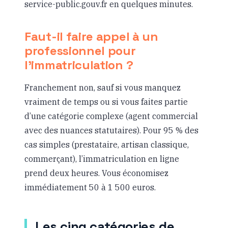
service-public.gouv.fr en quelques minutes.
Faut-il faire appel à un
professionnel pour
l’immatriculation ?
Franchement non, sauf si vous manquez
vraiment de temps ou si vous faites partie
d’une catégorie complexe (agent commercial
avec des nuances statutaires). Pour 95 % des
cas simples (prestataire, artisan classique,
commerçant), l’immatriculation en ligne
prend deux heures. Vous économisez
immédiatement 50 à 1 500 euros.
Les cinq catégories de