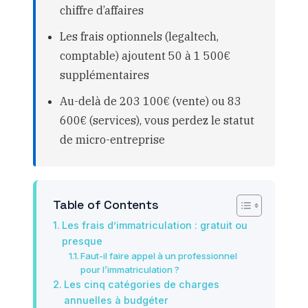
chiffre d’affaires
Les frais optionnels (legaltech,
comptable) ajoutent 50 à 1 500€
supplémentaires
Au-delà de 203 100€ (vente) ou 83
600€ (services), vous perdez le statut
de micro-entreprise
Table of Contents
Les frais d’immatriculation : gratuit ou
presque
Faut-il faire appel à un professionnel
pour l’immatriculation ?
Les cinq catégories de charges
annuelles à budgéter