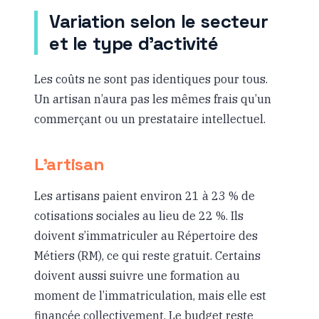
Variation selon le secteur
et le type d’activité
Les coûts ne sont pas identiques pour tous.
Un artisan n’aura pas les mêmes frais qu’un
commerçant ou un prestataire intellectuel.
L’artisan
Les artisans paient environ 21 à 23 % de
cotisations sociales au lieu de 22 %. Ils
doivent s’immatriculer au Répertoire des
Métiers (RM), ce qui reste gratuit. Certains
doivent aussi suivre une formation au
moment de l’immatriculation, mais elle est
financée collectivement. Le budget reste