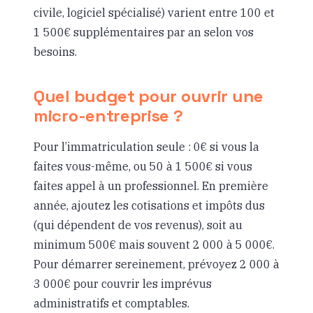
civile, logiciel spécialisé) varient entre 100 et
1 500€ supplémentaires par an selon vos
besoins.
Quel budget pour ouvrir une
micro-entreprise ?
Pour l’immatriculation seule : 0€ si vous la
faites vous-même, ou 50 à 1 500€ si vous
faites appel à un professionnel. En première
année, ajoutez les cotisations et impôts dus
(qui dépendent de vos revenus), soit au
minimum 500€ mais souvent 2 000 à 5 000€.
Pour démarrer sereinement, prévoyez 2 000 à
3 000€ pour couvrir les imprévus
administratifs et comptables.