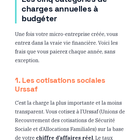
charges annuelles à
budgéter
Une fois votre micro-entreprise créée, vous
entrez dans la vraie vie financière. Voici les
frais que vous paierez chaque année, sans
exception.
1. Les cotisations sociales
Urssaf
C’est la charge la plus importante et la moins
transparent. Vous cotisez à l’Urssaf (Unions de
Recouvrement des cotisations de Sécurité
Sociale et d’Allocations Familiales) sur la base
de votre
chiffre d’affaires réel
. Le taux