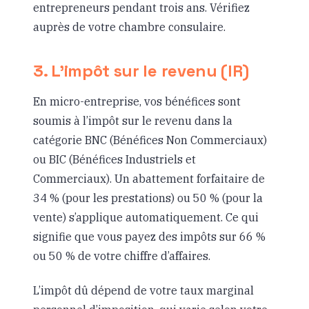
entrepreneurs pendant trois ans. Vérifiez
auprès de votre chambre consulaire.
3. L’impôt sur le revenu (IR)
En micro-entreprise, vos bénéfices sont
soumis à l’impôt sur le revenu dans la
catégorie BNC (Bénéfices Non Commerciaux)
ou BIC (Bénéfices Industriels et
Commerciaux). Un abattement forfaitaire de
34 % (pour les prestations) ou 50 % (pour la
vente) s’applique automatiquement. Ce qui
signifie que vous payez des impôts sur 66 %
ou 50 % de votre chiffre d’affaires.
L’impôt dû dépend de votre taux marginal