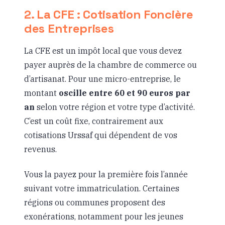
2. La CFE : Cotisation Foncière
des Entreprises
La CFE est un impôt local que vous devez
payer auprès de la chambre de commerce ou
d’artisanat. Pour une micro-entreprise, le
montant
oscille entre 60 et 90 euros par
an
selon votre région et votre type d’activité.
C’est un coût fixe, contrairement aux
cotisations Urssaf qui dépendent de vos
revenus.
Vous la payez pour la première fois l’année
suivant votre immatriculation. Certaines
régions ou communes proposent des
exonérations, notamment pour les jeunes