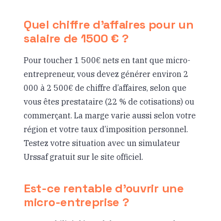
Quel chiffre d’affaires pour un
salaire de 1500 € ?
Pour toucher 1 500€ nets en tant que micro-
entrepreneur, vous devez générer environ 2
000 à 2 500€ de chiffre d’affaires, selon que
vous êtes prestataire (22 % de cotisations) ou
commerçant. La marge varie aussi selon votre
région et votre taux d’imposition personnel.
Testez votre situation avec un simulateur
Urssaf gratuit sur le site officiel.
Est-ce rentable d’ouvrir une
micro-entreprise ?