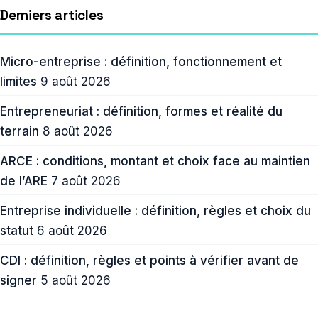
Derniers articles
Micro-entreprise : définition, fonctionnement et
limites
9 août 2026
Entrepreneuriat : définition, formes et réalité du
terrain
8 août 2026
ARCE : conditions, montant et choix face au maintien
de l’ARE
7 août 2026
Entreprise individuelle : définition, règles et choix du
statut
6 août 2026
CDI : définition, règles et points à vérifier avant de
signer
5 août 2026