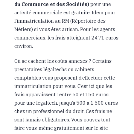
du Commerce et des Sociétés)
pour une
activité commerciale est gratuite. Idem pour
l’immatriculation au RM (Répertoire des
Métiers) si vous êtes artisan. Pour les agents
commerciaux, les frais atteignent 24,71 euros
environ.
Où se cachent les coûts annexes ? Certains
prestataires légaltechs ou cabinets
comptables vous proposent d’effectuer cette
immatriculation pour vous. C’est ici que les
frais apparaissent : entre 50 et 150 euros
pour une legaltech, jusqu’à 500 à 1 500 euros
chez un professionnel du droit. Ces frais ne
sont jamais obligatoires. Vous pouvez tout
faire vous-même gratuitement sur le site