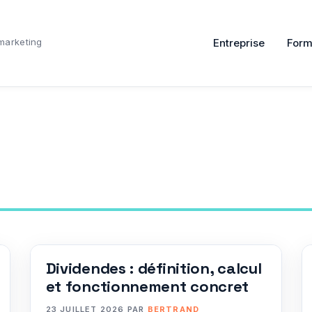
marketing
Entreprise
Form
Dividendes : définition, calcul
et fonctionnement concret
23 JUILLET 2026
PAR
BERTRAND