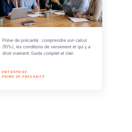
Prime de précarité : comprendre son calcul
(10%), les conditions de versement et qui y a
droit vraiment. Guide complet et clair.
CATÉGORIES
ENTREPRISE
ÉTIQUETTES
PRIME DE PRÉCARITÉ