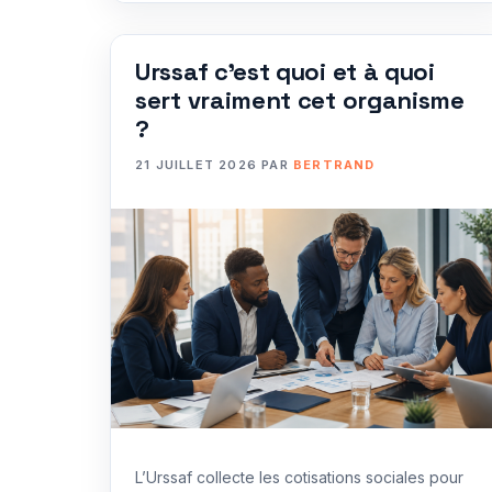
Urssaf c’est quoi et à quoi
sert vraiment cet organisme
?
21 JUILLET 2026
PAR
BERTRAND
L’Urssaf collecte les cotisations sociales pour