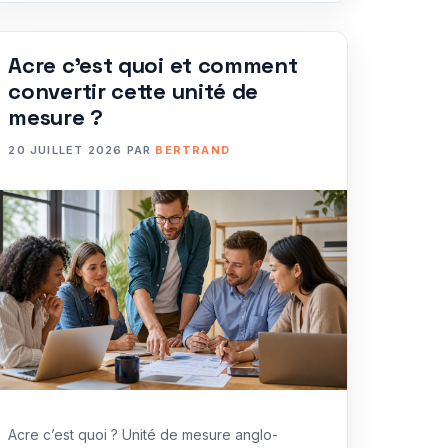
Acre c’est quoi et comment
convertir cette unité de
mesure ?
20 JUILLET 2026
PAR
BERTRAND
Acre c’est quoi ? Unité de mesure anglo-