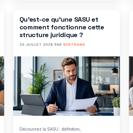
Qu’est-ce qu’une SASU et
comment fonctionne cette
structure juridique ?
20 JUILLET 2026
PAR
BERTRAND
Découvrez la SASU : définition,