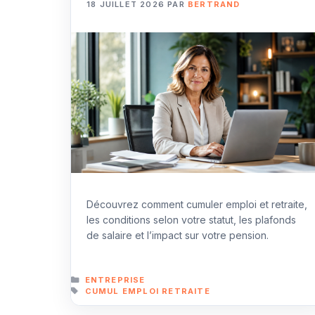
18 JUILLET 2026
PAR
BERTRAND
Découvrez comment cumuler emploi et retraite,
les conditions selon votre statut, les plafonds
de salaire et l’impact sur votre pension.
CATÉGORIES
ENTREPRISE
ÉTIQUETTES
CUMUL EMPLOI RETRAITE