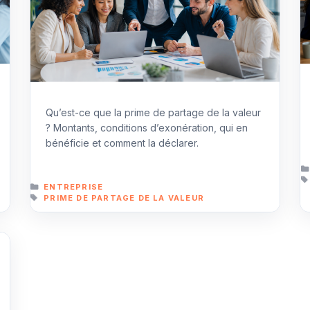
Qu’est-ce que la prime de partage de la valeur
? Montants, conditions d’exonération, qui en
bénéficie et comment la déclarer.
CATÉGORIES
ENTREPRISE
ÉTIQUETTES
PRIME DE PARTAGE DE LA VALEUR