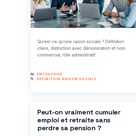
Qu’est-ce qu’une raison sociale ? Définition
claire, distinction avec dénomination et nom
commercial, rôle administratif.
CATÉGORIES
ENTREPRISE
ÉTIQUETTES
DÉFINITION RAISON SOCIALE
Peut-on vraiment cumuler
emploi et retraite sans
perdre sa pension ?