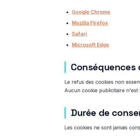
Google Chrome
Mozilla Firefox
Safari
Microsoft Edge
Conséquences 
Le refus des cookies non essenti
Aucun cookie publicitaire n'est ut
Durée de conse
Les cookies ne sont jamais con